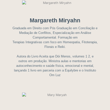
Margareth Miryahn
Graduada em Direito com Pós Graduação em Conciliação e
Mediação de Conflitos, Especialização em Análise
Comportamental. Formação em
Terapias Integrativas com foco em Homeopatia, Fitoterapia,
Florais e Reiki.
Autora do Livro Aceita que Dói Menos, volumes 1 2, e
outros em produção. Ministra aulas e mentorias em
autoconhecimento e saúde física, emocional e mental,
lançando 1 livro em parceria com a Equilybre e o Instituto
Om Luz