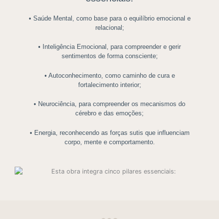
• Saúde Mental, como base para o equilíbrio emocional e
relacional;
• Inteligência Emocional, para compreender e gerir
sentimentos de forma consciente;
• Autoconhecimento, como caminho de cura e
fortalecimento interior;
• Neurociência, para compreender os mecanismos do
cérebro e das emoções;
• Energia, reconhecendo as forças sutis que influenciam
corpo, mente e comportamento.