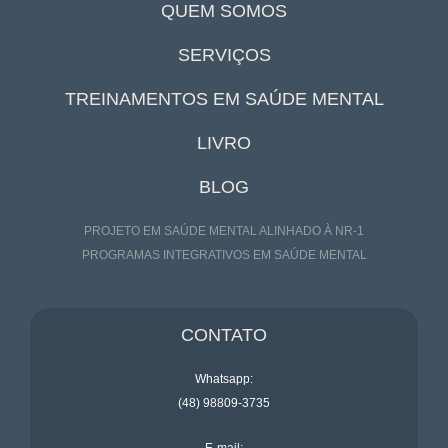
QUEM SOMOS
SERVIÇOS
TREINAMENTOS EM SAÚDE MENTAL
LIVRO
BLOG
PROJETO EM SAÚDE MENTAL ALINHADO À NR-1
PROGRAMAS INTEGRATIVOS EM SAÚDE MENTAL
CONTATO
Whatsapp:
(48) 98809-3735
E-mail: