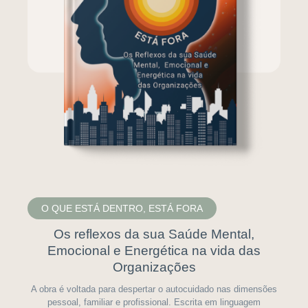
O QUE ESTÁ DENTRO, ESTÁ FORA
Os reflexos da sua Saúde Mental,
Emocional e Energética na vida das
Organizações
A obra é voltada para despertar o autocuidado nas dimensões
pessoal, familiar e profissional. Escrita em linguagem