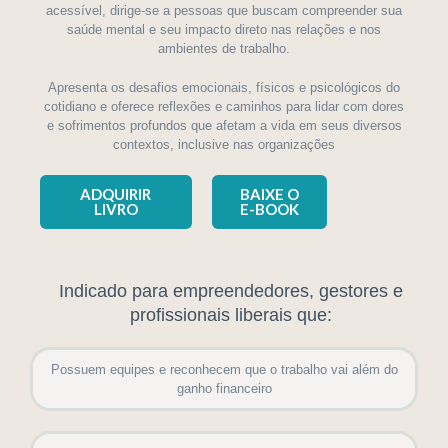
acessível, dirige-se a pessoas que buscam compreender sua
saúde mental e seu impacto direto nas relações e nos
ambientes de trabalho.
Apresenta os desafios emocionais, físicos e psicológicos do
cotidiano e oferece reflexões e caminhos para lidar com dores
e sofrimentos profundos que afetam a vida em seus diversos
contextos, inclusive nas organizações
ADQUIRIR
BAIXE O
LIVRO
E-BOOK
Indicado para empreendedores, gestores e
profissionais liberais que:
Possuem equipes e reconhecem que o trabalho vai além do
ganho financeiro