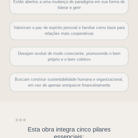
Estão abertos a uma mudança de paradigma em sua forma de
liderar e gerir
Valorizam a paz de espírito pessoal e familiar como base para
relações mais cooperativas
Desejam evoluir de modo consciente, promovendo o bem
próprio e o bem coletivo
Buscam construir sustentabilidade humana e organizacional,
em vez de apenas enriquecer financeiramente
Esta obra integra cinco pilares
essenciais: