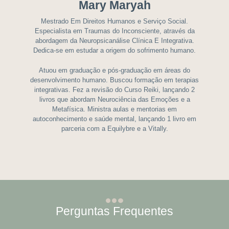
Mary Maryah
Mestrado Em Direitos Humanos e Serviço Social.
Especialista em Traumas do Inconsciente, através da
abordagem da Neuropsicanálise Clínica E Integrativa.
Dedica-se em estudar a origem do sofrimento humano.
Atuou em graduação e pós-graduação em áreas do
desenvolvimento humano. Buscou formação em terapias
integrativas. Fez a revisão do Curso Reiki, lançando 2
livros que abordam Neurociência das Emoções e a
Metafísica. Ministra aulas e mentorias em
autoconhecimento e saúde mental, lançando 1 livro em
parceria com a Equilybre e a Vitally.
Perguntas Frequentes