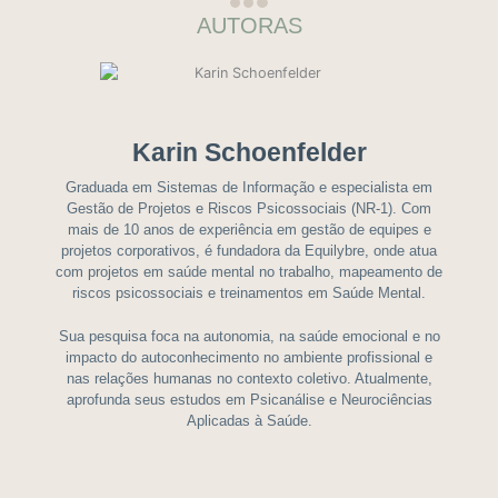
AUTORAS
Karin Schoenfelder
Graduada em Sistemas de Informação e especialista em
Gestão de Projetos e Riscos Psicossociais (NR-1). Com
mais de 10 anos de experiência em gestão de equipes e
projetos corporativos, é fundadora da Equilybre, onde atua
com projetos em saúde mental no trabalho, mapeamento de
riscos psicossociais e treinamentos em Saúde Mental.
Sua pesquisa foca na autonomia, na saúde emocional e no
impacto do autoconhecimento no ambiente profissional e
nas relações humanas no contexto coletivo. Atualmente,
aprofunda seus estudos em Psicanálise e Neurociências
Aplicadas à Saúde.