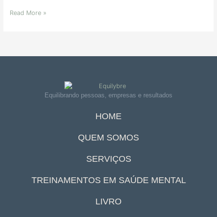
Read More »
Equilibrando pessoas, empresas e resultados
HOME
QUEM SOMOS
SERVIÇOS
TREINAMENTOS EM SAÚDE MENTAL
LIVRO