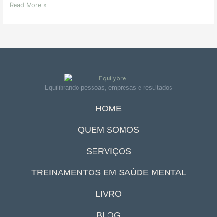
Read More »
Equilibrando pessoas, empresas e resultados
HOME
QUEM SOMOS
SERVIÇOS
TREINAMENTOS EM SAÚDE MENTAL
LIVRO
BLOG