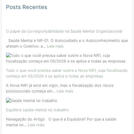
Posts Recentes
O papel da corresponsabilidade na Saúde Mental Organizacional
Saúde Mental e NR-01. O Autocuidado e o Autoconhecimento que
afetam o Coletivo: a…
Leia mais
Tudo o que você precisa saber sobre a Nova NR1, cuja fiscalização
começa em 05/2026 e se aplica a todas as empresas
A Nova NR1 já está em vigor, mas a fiscalização dos riscos
psicossociais começa em…
Leia mais
Equilibre saúde mental no trabalho
Navegação do Artigo O que é a Equilybre? Por que a saúde
mental no…
Leia mais