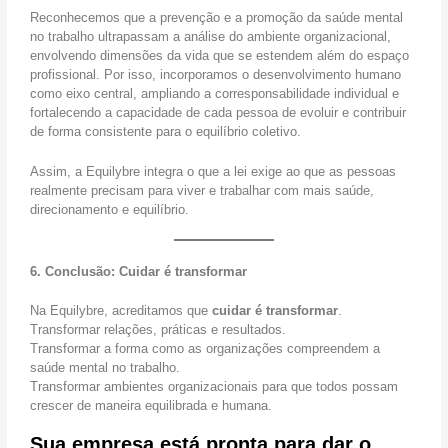
Reconhecemos que a prevenção e a promoção da saúde mental
no trabalho ultrapassam a análise do ambiente organizacional,
envolvendo dimensões da vida que se estendem além do espaço
profissional. Por isso, incorporamos o desenvolvimento humano
como eixo central, ampliando a corresponsabilidade individual e
fortalecendo a capacidade de cada pessoa de evoluir e contribuir
de forma consistente para o equilíbrio coletivo.
Assim, a Equilybre integra o que a lei exige ao que as pessoas
realmente precisam para viver e trabalhar com mais saúde,
direcionamento e equilíbrio.
6. Conclusão: Cuidar é transformar
Na Equilybre, acreditamos que
cuidar é transformar
.
Transformar relações, práticas e resultados.
Transformar a forma como as organizações compreendem a
saúde mental no trabalho.
Transformar ambientes organizacionais para que todos possam
crescer de maneira equilibrada e humana.
Sua empresa está pronta para dar o