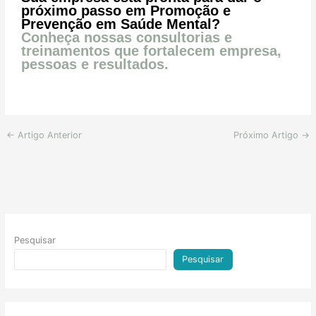
próximo passo em Promoção e
Prevenção em Saúde Mental?
Conheça nossas consultorias e
treinamentos que fortalecem empresa,
pessoas e resultados.
←
Artigo Anterior
Próximo Artigo
→
Pesquisar
Pesquisar