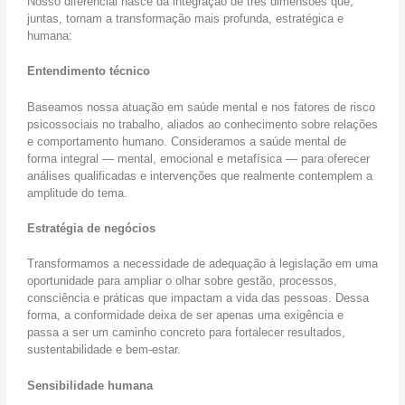
Nosso diferencial nasce da integração de três dimensões que,
juntas, tornam a transformação mais profunda, estratégica e
humana:
Entendimento técnico
Baseamos nossa atuação em saúde mental e nos fatores de risco
psicossociais no trabalho, aliados ao conhecimento sobre relações
e comportamento humano. Consideramos a saúde mental de
forma integral — mental, emocional e metafísica — para oferecer
análises qualificadas e intervenções que realmente contemplem a
amplitude do tema.
Estratégia de negócios
Transformamos a necessidade de adequação à legislação em uma
oportunidade para ampliar o olhar sobre gestão, processos,
consciência e práticas que impactam a vida das pessoas. Dessa
forma, a conformidade deixa de ser apenas uma exigência e
passa a ser um caminho concreto para fortalecer resultados,
sustentabilidade e bem-estar.
Sensibilidade humana