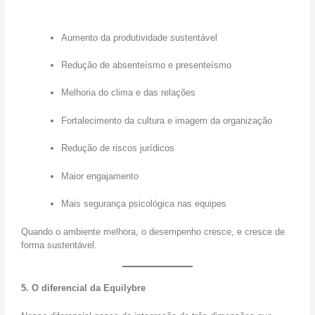
Aumento da produtividade sustentável
Redução de absenteísmo e presenteísmo
Melhoria do clima e das relações
Fortalecimento da cultura e imagem da organização
Redução de riscos jurídicos
Maior engajamento
Mais segurança psicológica nas equipes
Quando o ambiente melhora, o desempenho cresce, e cresce de
forma sustentável.
5. O diferencial da Equilybre